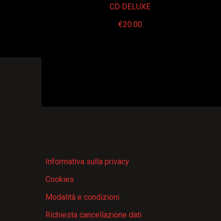
CD DELUXE
€
20.00
Informativa sulla privacy
Cookies
Modalità e condizioni
Richiesta cancellazione dati