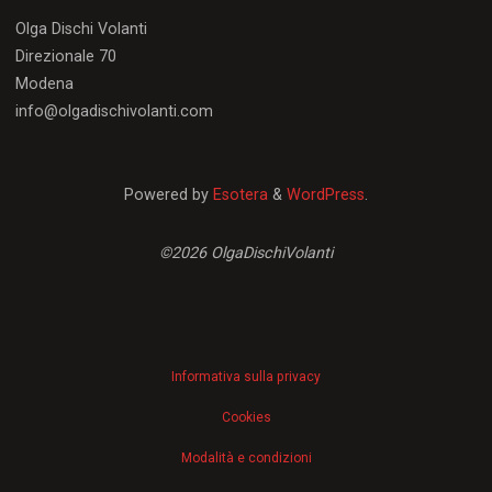
Olga Dischi Volanti
Direzionale 70
Modena
info@olgadischivolanti.com
Powered by
Esotera
&
WordPress
.
©2026 OlgaDischiVolanti
Informativa sulla privacy
Cookies
Modalità e condizioni