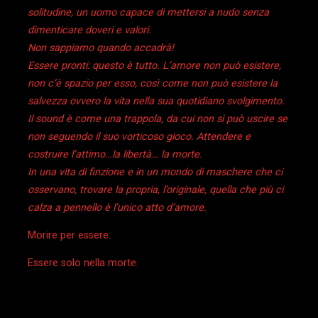
solitudine, un uomo capace di mettersi a nudo senza
dimenticare doveri e valori.
Non sappiamo quando accadrà!
Essere pronti: questo è tutto. L’amore non può esistere,
non c’è spazio per esso, così come non può esistere la
salvezza ovvero la vita nella sua quotidiano svolgimento.
Il sound è come una trappola, da cui non si può uscire se
non seguendo il suo vorticoso gioco. Attendere e
costruire l’attimo…la libertà… la morte.
In una vita di finzione e in un mondo di maschere che ci
osservano, trovare la propria, l’originale, quella che più ci
calza a pennello è l’unico atto d’amore.
Morire per essere.
Essere solo nella morte.