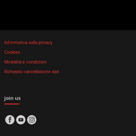
Informativa sulla privacy
Cookies
Modalità e condizioni
Richiesta cancellazione dati
join us